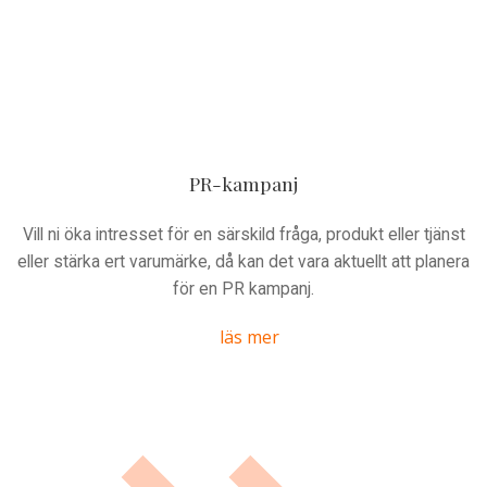
PR-kampanj
Vill ni öka intresset för en särskild fråga, produkt eller tjänst
eller stärka ert varumärke, då kan det vara aktuellt att planera
för en PR kampanj.
läs mer