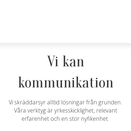
Vi kan
kommunikation
Vi skräddarsyr alltid lösningar från grunden.
Våra verktyg är yrkesskicklighet, relevant
erfarenhet och en stor nyfikenhet.