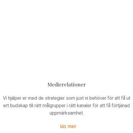
Medierelationer
Vi hjälper er med de strategier som just ni behöver för att få ut
ert budskap till rätt målgrupper i rätt kanaler för att få förtjänad
uppmärksamhet.
läs mer