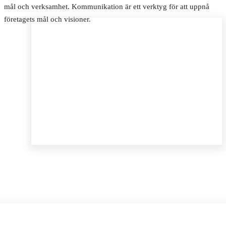
mål och verksamhet. Kommunikation är ett verktyg för att uppnå
företagets mål och visioner.