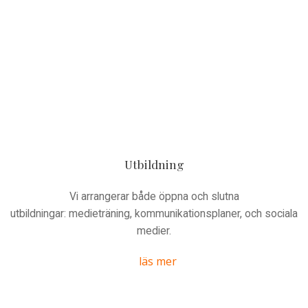
Utbildning
Vi arrangerar både öppna och slutna
utbildningar: medieträning, kommunikationsplaner, och sociala
medier.
läs mer