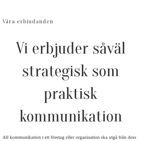
Våra erbjudanden
Vi erbjuder såväl
strategisk som
praktisk
kommunikation
All kommunikation i ett företag eller organisation ska utgå från dess