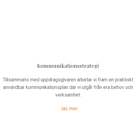
Kommunikationsstrategi
Tillsammans med uppdragsgivaren arbetar vi fram en praktiskt
användbar kommunikationsplan där vi utgår från era behov och
verksamhet.
läs mer