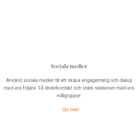
Sociala medier
Använd sociala medier till att skapa engagemang och dialog
med era följare. Få direktkontakt och stärk relationen med era
målgrupper.
läs mer