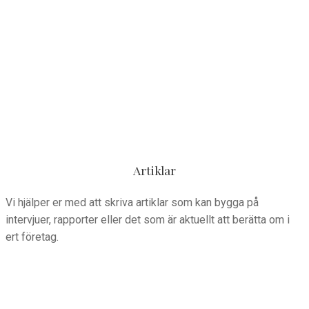
Artiklar
Vi hjälper er med att skriva artiklar som kan bygga på
intervjuer, rapporter eller det som är aktuellt att berätta om i
ert företag.