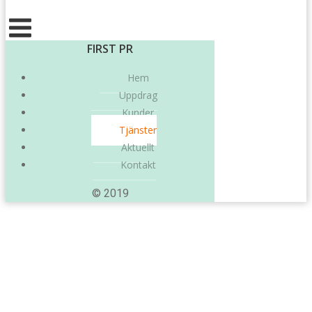
FIRST PR
Hem
Uppdrag
Kunder
Tjänster
Aktuellt
Kontakt
© 2019
Tjänster