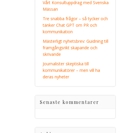
Vårt Konsultuppdrag med Svenska
Mässan
Tre snabba frågor – så tycker och
tänker Chat GPT om PR och
kommunikation
Mästerligt nyhetsbrev: Guidning till
framgångsrikt skapande och
skrivande
Journalister skeptiska till
kommunikatörer – men vill ha
deras nyheter
Senaste kommentarer