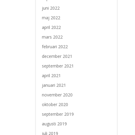
juni 2022
maj 2022
april 2022
mars 2022
februari 2022
december 2021
september 2021
april 2021
januari 2021
november 2020
oktober 2020
september 2019
augusti 2019
juli 2019