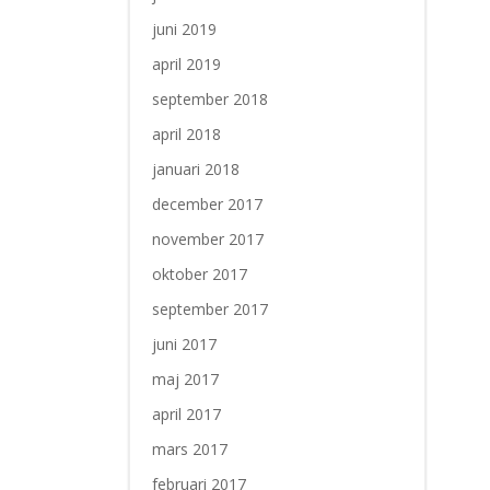
juni 2019
april 2019
september 2018
april 2018
januari 2018
december 2017
november 2017
oktober 2017
september 2017
juni 2017
maj 2017
april 2017
mars 2017
februari 2017