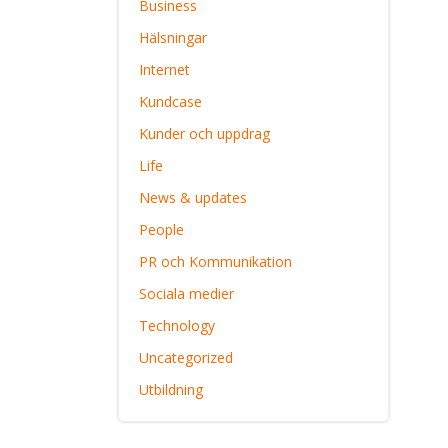
Business
Hälsningar
Internet
Kundcase
Kunder och uppdrag
Life
News & updates
People
PR och Kommunikation
Sociala medier
Technology
Uncategorized
Utbildning