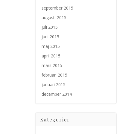
september 2015
augusti 2015
juli 2015
juni 2015
maj 2015
april 2015
mars 2015
februari 2015
januari 2015
december 2014
Kategorier