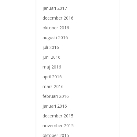
januari 2017
december 2016
oktober 2016
augusti 2016
juli 2016
juni 2016
maj 2016
april 2016
mars 2016
februari 2016
januari 2016
december 2015
november 2015
oktober 2015