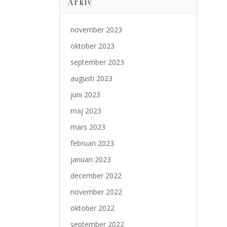
Arkiv
november 2023
oktober 2023
september 2023
augusti 2023
juni 2023
maj 2023
mars 2023
februari 2023
januari 2023
december 2022
november 2022
oktober 2022
september 2022