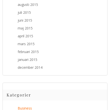
augusti 2015
juli 2015
juni 2015
maj 2015
april 2015
mars 2015
februari 2015
januari 2015
december 2014
Kategorier
Business