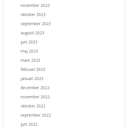
november 2023
oktober 2023
september 2023
augusti 2023
juni 2023
maj 2023
mars 2023
februari 2023
januari 2023
december 2022
november 2022
oktober 2022
september 2022
juni 2022