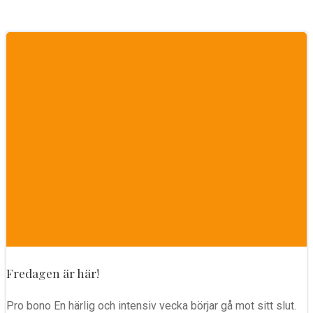
Fredagen är här!
Pro bono En härlig och intensiv vecka börjar gå mot sitt slut.