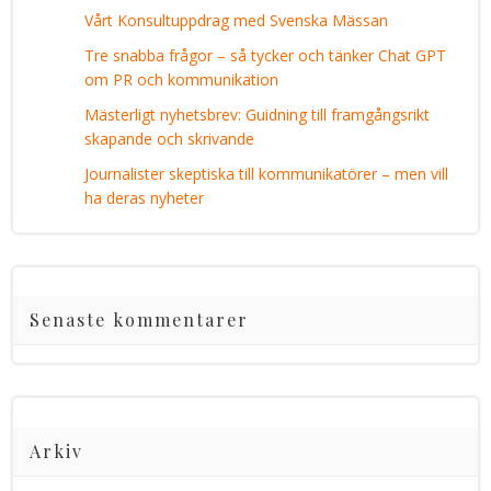
Vårt Konsultuppdrag med Svenska Mässan
Tre snabba frågor – så tycker och tänker Chat GPT
om PR och kommunikation
Mästerligt nyhetsbrev: Guidning till framgångsrikt
skapande och skrivande
Journalister skeptiska till kommunikatörer – men vill
ha deras nyheter
Senaste kommentarer
Arkiv