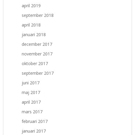
april 2019
september 2018
april 2018
januari 2018
december 2017
november 2017
oktober 2017
september 2017
juni 2017
maj 2017
april 2017
mars 2017
februari 2017
januari 2017