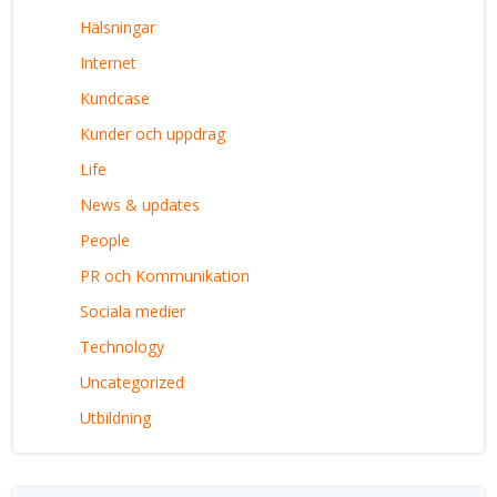
Hälsningar
Internet
Kundcase
Kunder och uppdrag
Life
News & updates
People
PR och Kommunikation
Sociala medier
Technology
Uncategorized
Utbildning