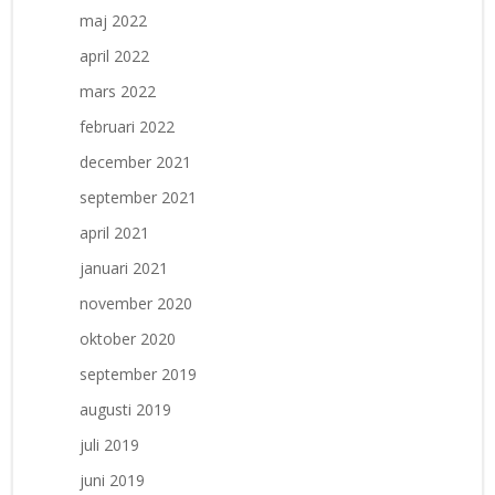
maj 2022
april 2022
mars 2022
februari 2022
december 2021
september 2021
april 2021
januari 2021
november 2020
oktober 2020
september 2019
augusti 2019
juli 2019
juni 2019