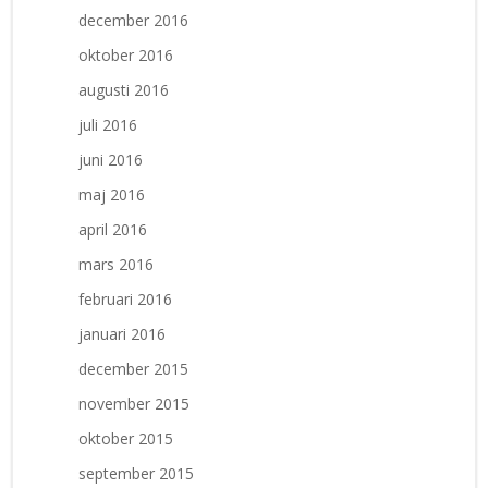
december 2016
oktober 2016
augusti 2016
juli 2016
juni 2016
maj 2016
april 2016
mars 2016
februari 2016
januari 2016
december 2015
november 2015
oktober 2015
september 2015