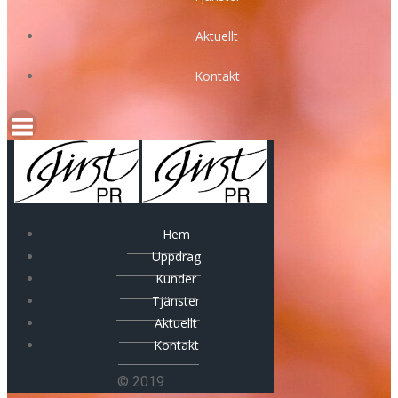
Aktuellt
Kontakt
Hem
Uppdrag
Kunder
Tjänster
Aktuellt
Kontakt
© 2019