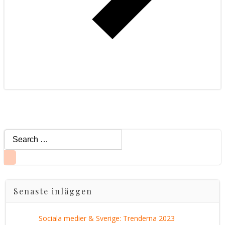
Search
for:
Senaste inläggen
Sociala medier & Sverige: Trenderna 2023