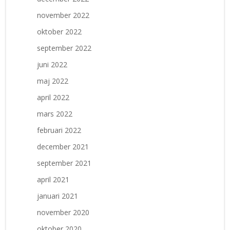
november 2022
oktober 2022
september 2022
juni 2022
maj 2022
april 2022
mars 2022
februari 2022
december 2021
september 2021
april 2021
januari 2021
november 2020
oktober 2020