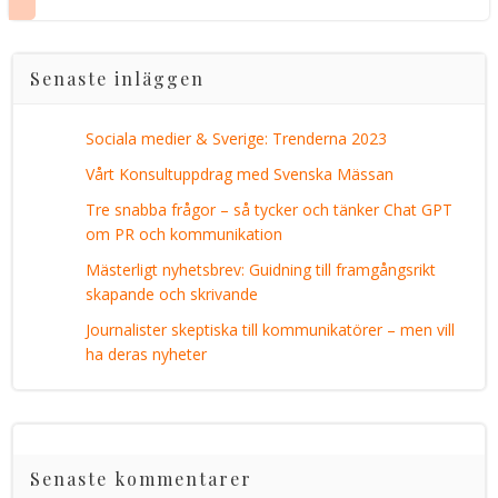
Senaste inläggen
Sociala medier & Sverige: Trenderna 2023
Vårt Konsultuppdrag med Svenska Mässan
Tre snabba frågor – så tycker och tänker Chat GPT
om PR och kommunikation
Mästerligt nyhetsbrev: Guidning till framgångsrikt
skapande och skrivande
Journalister skeptiska till kommunikatörer – men vill
ha deras nyheter
Senaste kommentarer