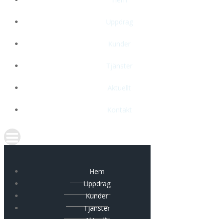
Uppdrag
Kunder
Tjänster
Aktuellt
Kontakt
Hem
Uppdrag
Kunder
Tjänster