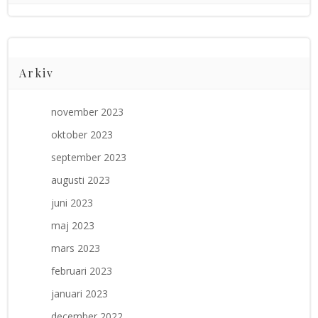
Arkiv
november 2023
oktober 2023
september 2023
augusti 2023
juni 2023
maj 2023
mars 2023
februari 2023
januari 2023
december 2022