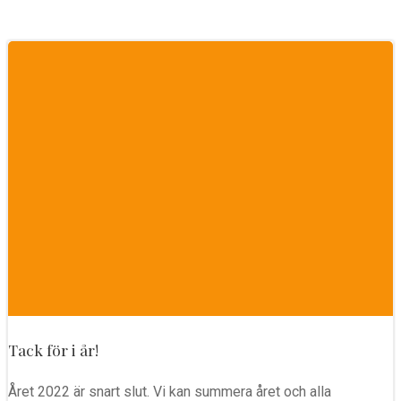
Tack för i år!
Året 2022 är snart slut. Vi kan summera året och alla