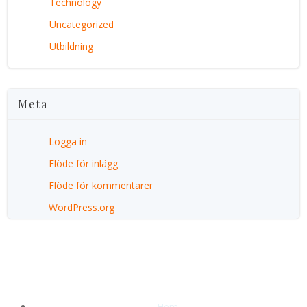
Technology
Uncategorized
Utbildning
Meta
Logga in
Flöde för inlägg
Flöde för kommentarer
WordPress.org
Hem