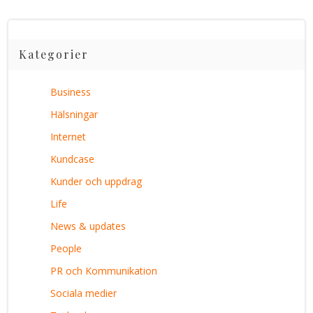
Kategorier
Business
Hälsningar
Internet
Kundcase
Kunder och uppdrag
Life
News & updates
People
PR och Kommunikation
Sociala medier