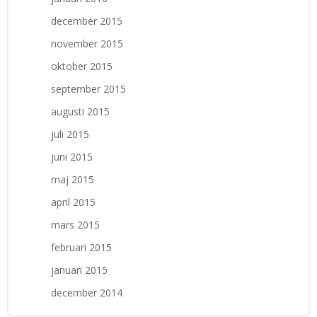
december 2015
november 2015
oktober 2015
september 2015
augusti 2015
juli 2015
juni 2015
maj 2015
april 2015
mars 2015
februari 2015
januari 2015
december 2014