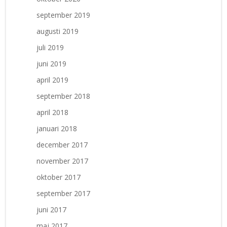
september 2019
augusti 2019
juli 2019
juni 2019
april 2019
september 2018
april 2018
januari 2018
december 2017
november 2017
oktober 2017
september 2017
juni 2017
maj 2017