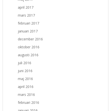
april 2017
mars 2017
februari 2017
januari 2017
december 2016
oktober 2016
augusti 2016
juli 2016
juni 2016
maj 2016
april 2016
mars 2016
februari 2016
januari 2016