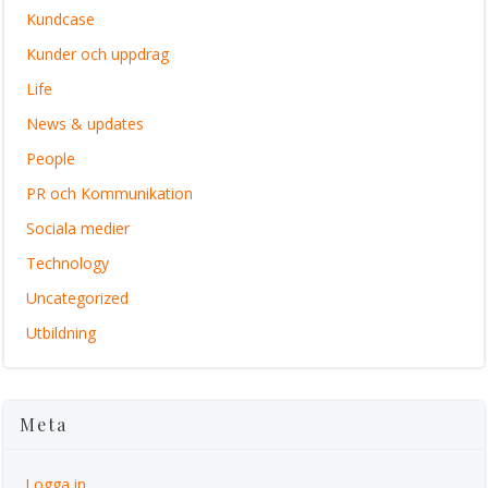
Kundcase
Kunder och uppdrag
Life
News & updates
People
PR och Kommunikation
Sociala medier
Technology
Uncategorized
Utbildning
Meta
Logga in