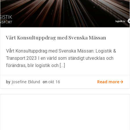
Vårt Konsultuppdrag med Svenska Mässan
Vårt Konsultuppdrag med Svenska Mässan: Logistik &
Transport 2023 I en värld som ständigt utvecklas och
förändras, blir logistik och […]
Read more
Josefine Eklund
okt 16
by
on