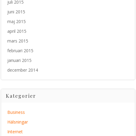
juli 2015
juni 2015
maj 2015
april 2015
mars 2015
februari 2015
januari 2015
december 2014
Kategorier
Business
Hälsningar
Internet