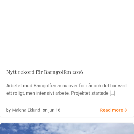
Nytt rekord för Barngolfen 2016
Arbetet med Barngolfen är nu över för i år och det har varit
ett roligt, men intensivt arbete. Projektet startade […]
Read more
Malena Eklund
jun 16
by
on