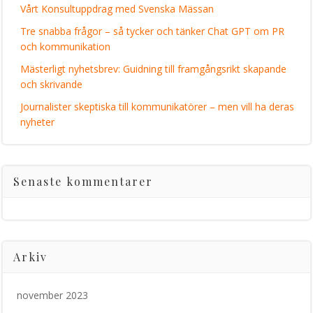
Vårt Konsultuppdrag med Svenska Mässan
Tre snabba frågor – så tycker och tänker Chat GPT om PR
och kommunikation
Mästerligt nyhetsbrev: Guidning till framgångsrikt skapande
och skrivande
Journalister skeptiska till kommunikatörer – men vill ha deras
nyheter
Senaste kommentarer
Arkiv
november 2023