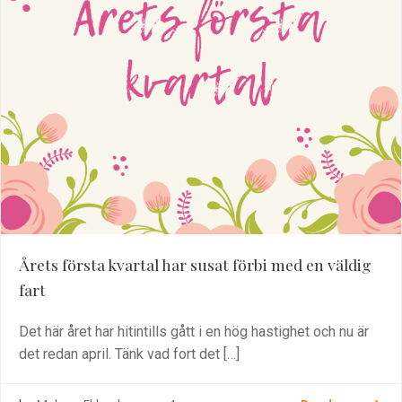
Årets första kvartal har susat förbi med en väldig
fart
Det här året har hitintills gått i en hög hastighet och nu är
det redan april. Tänk vad fort det […]