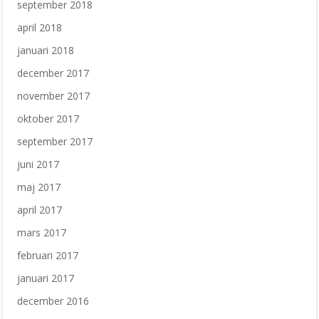
september 2018
april 2018
januari 2018
december 2017
november 2017
oktober 2017
september 2017
juni 2017
maj 2017
april 2017
mars 2017
februari 2017
januari 2017
december 2016