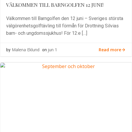
VÄLKOMMEN TILL BARNGOLFEN 12 JUNI!
Välkommen till Barngolfen den 12 juni – Sveriges största
välgörenhetsgolftävling till förmån för Drottning Silvias
barn- och ungdomssjukhus! För 12:e […]
Read more
Malena Eklund
jun 1
by
on