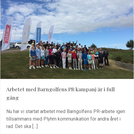
Arbetet med Barngolfens PR kampanj är i full
gång
Nu har vi startat arbetet med Barngolfens PR-arbete igen
tillsammans med Plyhm kommunikation för andra året i
rad. Det ska […]