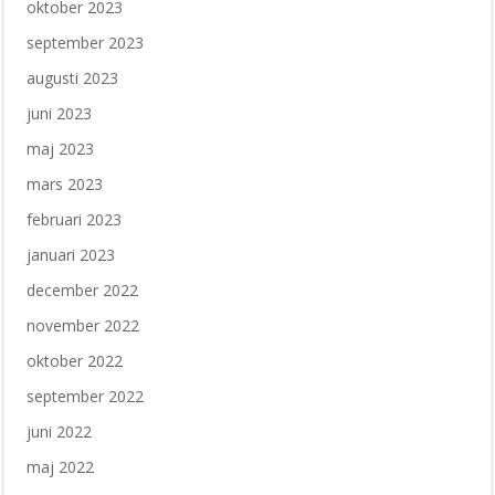
oktober 2023
september 2023
augusti 2023
juni 2023
maj 2023
mars 2023
februari 2023
januari 2023
december 2022
november 2022
oktober 2022
september 2022
juni 2022
maj 2022