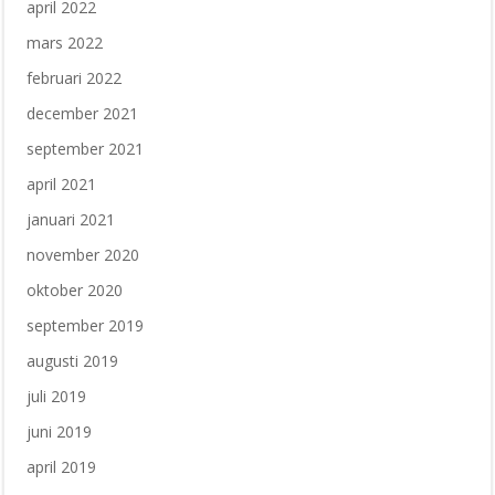
april 2022
mars 2022
februari 2022
december 2021
september 2021
april 2021
januari 2021
november 2020
oktober 2020
september 2019
augusti 2019
juli 2019
juni 2019
april 2019