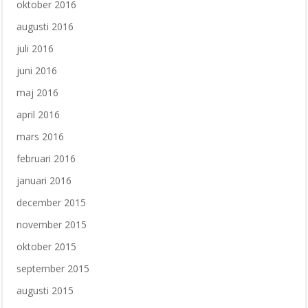
oktober 2016
augusti 2016
juli 2016
juni 2016
maj 2016
april 2016
mars 2016
februari 2016
januari 2016
december 2015
november 2015
oktober 2015
september 2015
augusti 2015