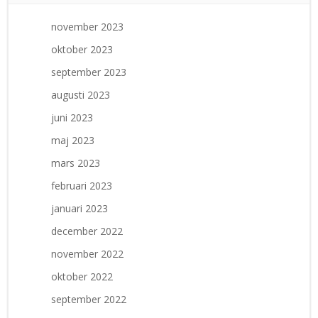
november 2023
oktober 2023
september 2023
augusti 2023
juni 2023
maj 2023
mars 2023
februari 2023
januari 2023
december 2022
november 2022
oktober 2022
september 2022