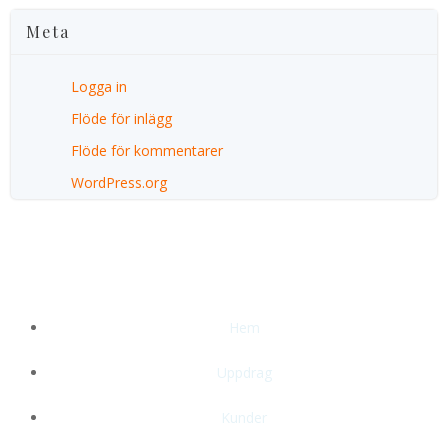
Meta
Logga in
Flöde för inlägg
Flöde för kommentarer
WordPress.org
Hem
Uppdrag
Kunder