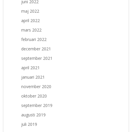
juni 2022
maj 2022
april 2022
mars 2022
februari 2022
december 2021
september 2021
april 2021
januari 2021
november 2020
oktober 2020
september 2019
augusti 2019
juli 2019