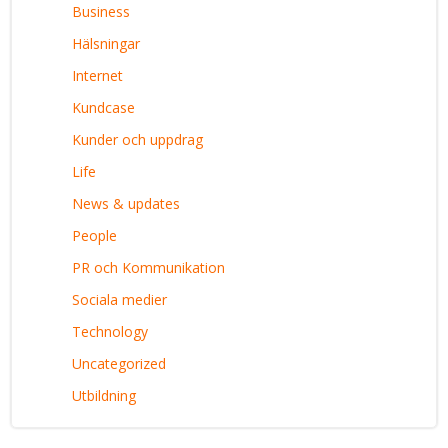
Business
Hälsningar
Internet
Kundcase
Kunder och uppdrag
Life
News & updates
People
PR och Kommunikation
Sociala medier
Technology
Uncategorized
Utbildning