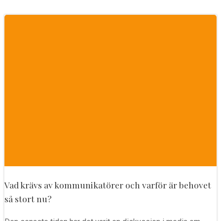
Vad krävs av kommunikatörer och varför är behovet
så stort nu?