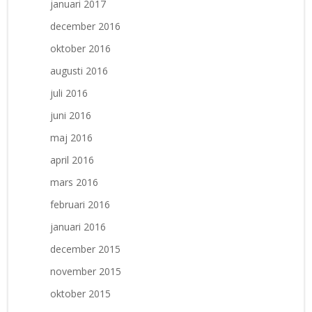
januari 2017
december 2016
oktober 2016
augusti 2016
juli 2016
juni 2016
maj 2016
april 2016
mars 2016
februari 2016
januari 2016
december 2015
november 2015
oktober 2015