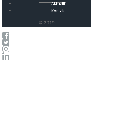
Aktuellt
Kontakt
© 2019