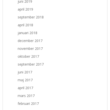
juni 2019
april 2019
september 2018
april 2018
januari 2018
december 2017
november 2017
oktober 2017
september 2017
juni 2017
maj 2017
april 2017
mars 2017
februari 2017