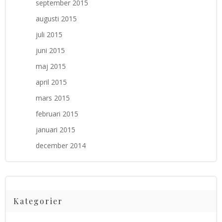
september 2015
augusti 2015
juli 2015
juni 2015
maj 2015
april 2015
mars 2015
februari 2015
januari 2015
december 2014
Kategorier