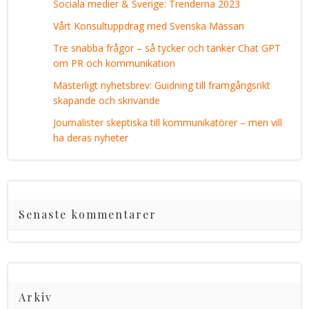
Sociala medier & Sverige: Trenderna 2023
Vårt Konsultuppdrag med Svenska Mässan
Tre snabba frågor – så tycker och tänker Chat GPT
om PR och kommunikation
Mästerligt nyhetsbrev: Guidning till framgångsrikt
skapande och skrivande
Journalister skeptiska till kommunikatörer – men vill
ha deras nyheter
Senaste kommentarer
Arkiv