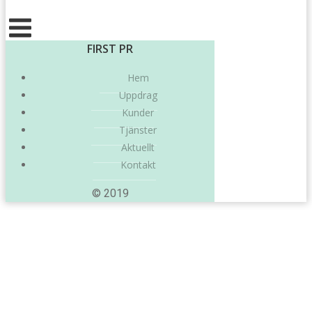
FIRST PR
Hem
Uppdrag
Kunder
Tjänster
Aktuellt
Kontakt
© 2019
Posts in maj 2023