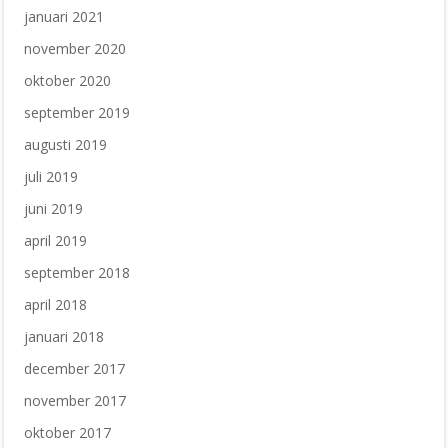
januari 2021
november 2020
oktober 2020
september 2019
augusti 2019
juli 2019
juni 2019
april 2019
september 2018
april 2018
januari 2018
december 2017
november 2017
oktober 2017