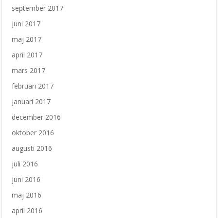
september 2017
juni 2017
maj 2017
april 2017
mars 2017
februari 2017
januari 2017
december 2016
oktober 2016
augusti 2016
juli 2016
juni 2016
maj 2016
april 2016