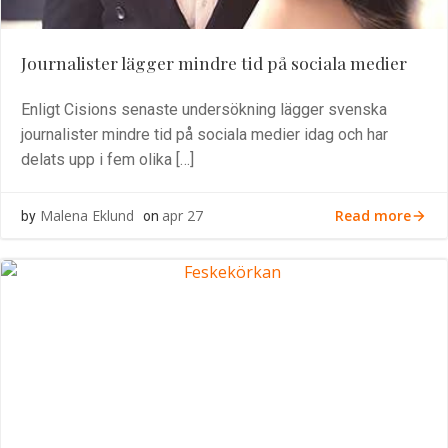
Journalister lägger mindre tid på sociala medier
Enligt Cisions senaste undersökning lägger svenska
journalister mindre tid på sociala medier idag och har
delats upp i fem olika […]
Read more
Malena Eklund
apr 27
by
on