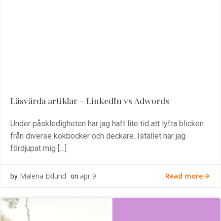
Läsvärda artiklar – LinkedIn vs Adwords
Under påskledigheten har jag haft lite tid att lyfta blicken
från diverse kokböcker och deckare. Istället har jag
fördjupat mig […]
Read more
Malena Eklund
apr 9
by
on