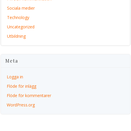
Sociala medier
Technology
Uncategorized
Utbildning
Meta
Logga in
Flöde för inlägg
Flöde för kommentarer
WordPress.org