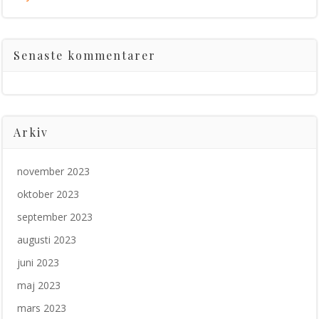
Senaste kommentarer
Arkiv
november 2023
oktober 2023
september 2023
augusti 2023
juni 2023
maj 2023
mars 2023