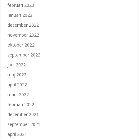
februari 2023
januari 2023
december 2022
november 2022
oktober 2022
september 2022
juni 2022
maj 2022
april 2022
mars 2022
februari 2022
december 2021
september 2021
april 2021