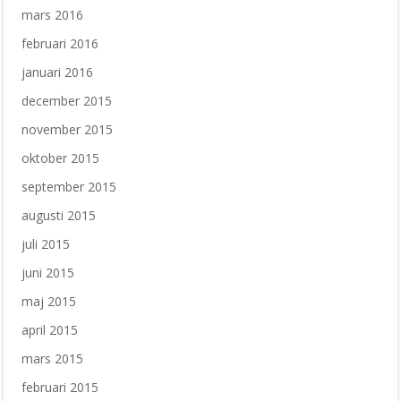
mars 2016
februari 2016
januari 2016
december 2015
november 2015
oktober 2015
september 2015
augusti 2015
juli 2015
juni 2015
maj 2015
april 2015
mars 2015
februari 2015