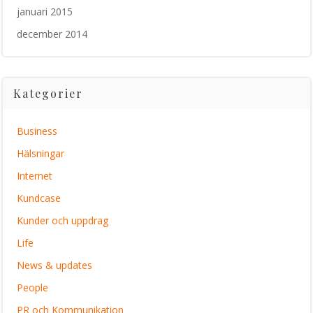
januari 2015
december 2014
Kategorier
Business
Hälsningar
Internet
Kundcase
Kunder och uppdrag
Life
News & updates
People
PR och Kommunikation