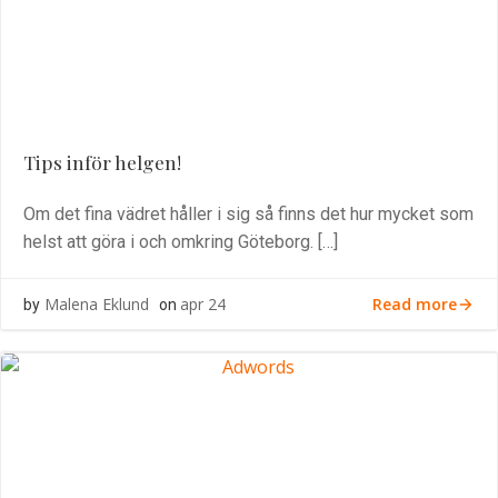
Tips inför helgen!
Om det fina vädret håller i sig så finns det hur mycket som
helst att göra i och omkring Göteborg. […]
Read more
Malena Eklund
apr 24
by
on