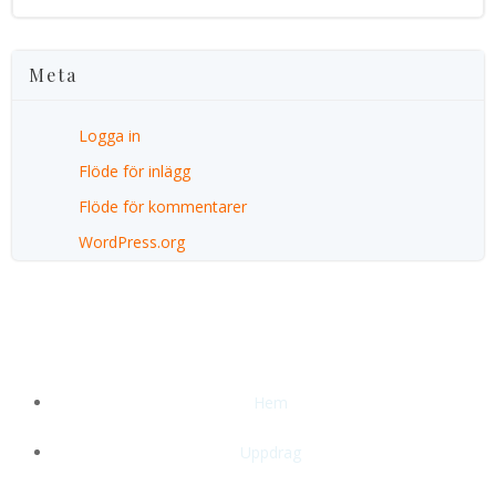
Meta
Logga in
Flöde för inlägg
Flöde för kommentarer
WordPress.org
Hem
Uppdrag