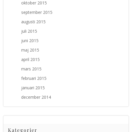
oktober 2015
september 2015
augusti 2015
juli 2015
juni 2015
maj 2015
april 2015
mars 2015
februari 2015
januari 2015
december 2014
Kategorier