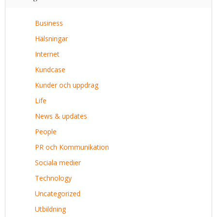
Business
Hälsningar
Internet
Kundcase
Kunder och uppdrag
Life
News & updates
People
PR och Kommunikation
Sociala medier
Technology
Uncategorized
Utbildning