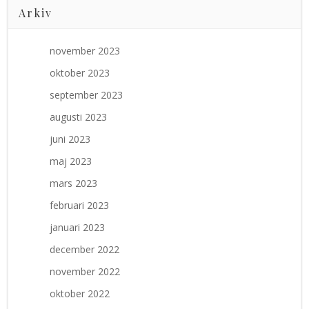
Arkiv
november 2023
oktober 2023
september 2023
augusti 2023
juni 2023
maj 2023
mars 2023
februari 2023
januari 2023
december 2022
november 2022
oktober 2022