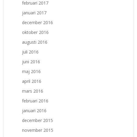
februari 2017
januari 2017
december 2016
oktober 2016
augusti 2016
juli 2016
juni 2016
maj 2016
april 2016
mars 2016
februari 2016
januari 2016
december 2015
november 2015