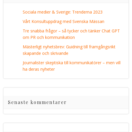
Sociala medier & Sverige: Trenderna 2023
Vårt Konsultuppdrag med Svenska Mässan
Tre snabba frågor – så tycker och tänker Chat GPT
om PR och kommunikation
Mästerligt nyhetsbrev: Guidning till framgångsrikt
skapande och skrivande
Journalister skeptiska till kommunikatörer – men vill
ha deras nyheter
Senaste kommentarer