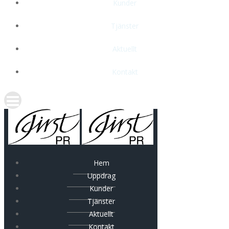
Kunder
Tjänster
Aktuellt
Kontakt
Hem
Uppdrag
Kunder
Tjänster
Aktuellt
Kontakt