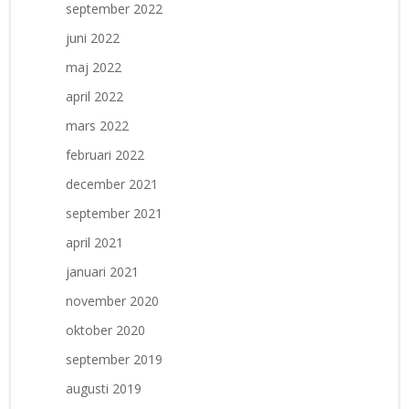
september 2022
juni 2022
maj 2022
april 2022
mars 2022
februari 2022
december 2021
september 2021
april 2021
januari 2021
november 2020
oktober 2020
september 2019
augusti 2019