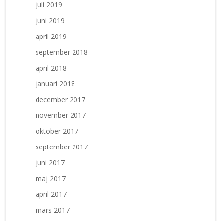
juli 2019
juni 2019
april 2019
september 2018
april 2018
januari 2018
december 2017
november 2017
oktober 2017
september 2017
juni 2017
maj 2017
april 2017
mars 2017