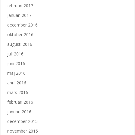
februari 2017
januari 2017
december 2016
oktober 2016
augusti 2016
juli 2016
juni 2016
maj 2016
april 2016
mars 2016
februari 2016
januari 2016
december 2015
november 2015