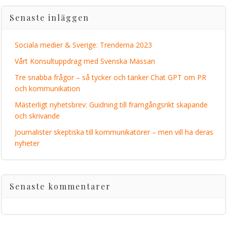
Senaste inläggen
Sociala medier & Sverige: Trenderna 2023
Vårt Konsultuppdrag med Svenska Mässan
Tre snabba frågor – så tycker och tänker Chat GPT om PR
och kommunikation
Mästerligt nyhetsbrev: Guidning till framgångsrikt skapande
och skrivande
Journalister skeptiska till kommunikatörer – men vill ha deras
nyheter
Senaste kommentarer