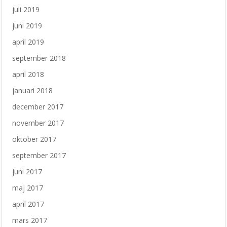
juli 2019
juni 2019
april 2019
september 2018
april 2018
januari 2018
december 2017
november 2017
oktober 2017
september 2017
juni 2017
maj 2017
april 2017
mars 2017