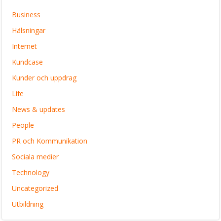
Business
Hälsningar
Internet
Kundcase
Kunder och uppdrag
Life
News & updates
People
PR och Kommunikation
Sociala medier
Technology
Uncategorized
Utbildning