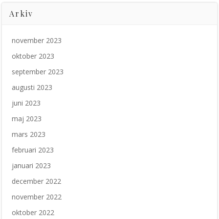
Arkiv
november 2023
oktober 2023
september 2023
augusti 2023
juni 2023
maj 2023
mars 2023
februari 2023
januari 2023
december 2022
november 2022
oktober 2022