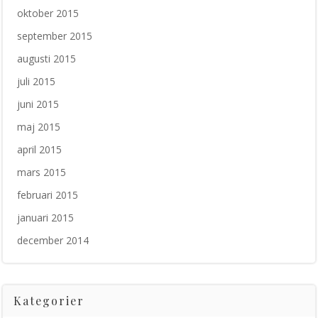
oktober 2015
september 2015
augusti 2015
juli 2015
juni 2015
maj 2015
april 2015
mars 2015
februari 2015
januari 2015
december 2014
Kategorier