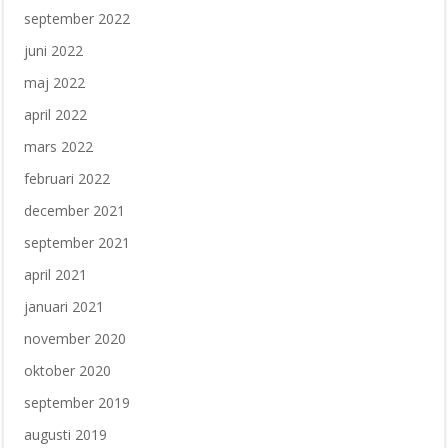
september 2022
juni 2022
maj 2022
april 2022
mars 2022
februari 2022
december 2021
september 2021
april 2021
januari 2021
november 2020
oktober 2020
september 2019
augusti 2019