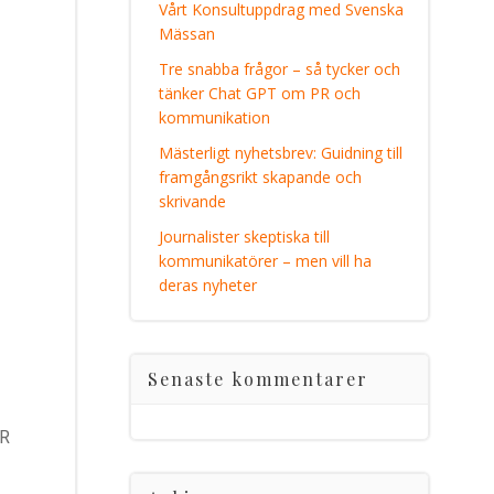
Vårt Konsultuppdrag med Svenska
Mässan
Tre snabba frågor – så tycker och
tänker Chat GPT om PR och
kommunikation
Mästerligt nyhetsbrev: Guidning till
framgångsrikt skapande och
skrivande
Journalister skeptiska till
kommunikatörer – men vill ha
deras nyheter
Senaste kommentarer
PR