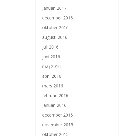
januari 2017
december 2016
oktober 2016
augusti 2016
juli 2016
juni 2016
maj 2016
april 2016
mars 2016
februari 2016
januari 2016
december 2015
november 2015
oktober 2015