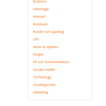
Business
Hälsningar
Internet
Kundcase
Kunder och uppdrag
Life
News & updates
People
PR och Kommunikation
Sociala medier
Technology
Uncategorized
Utbildning