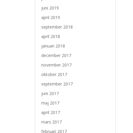
juni 2019
april 2019
september 2018
april 2018
januari 2018
december 2017
november 2017
oktober 2017
september 2017
juni 2017
maj 2017
april 2017
mars 2017
februari 2017