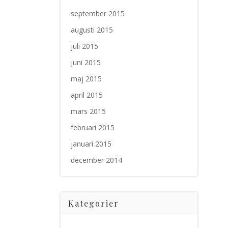
september 2015
augusti 2015
juli 2015
juni 2015
maj 2015
april 2015
mars 2015
februari 2015
januari 2015
december 2014
Kategorier