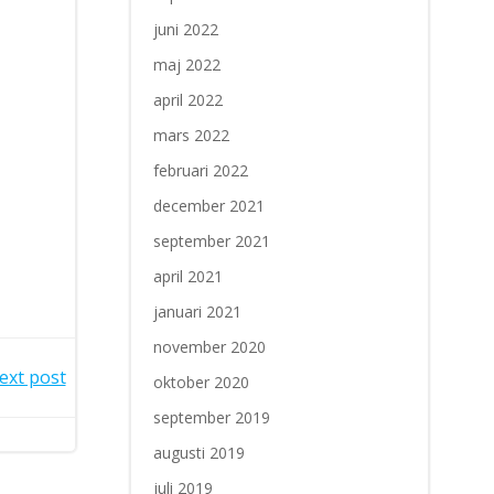
juni 2022
maj 2022
april 2022
mars 2022
februari 2022
december 2021
september 2021
april 2021
januari 2021
november 2020
ext post
oktober 2020
september 2019
augusti 2019
juli 2019