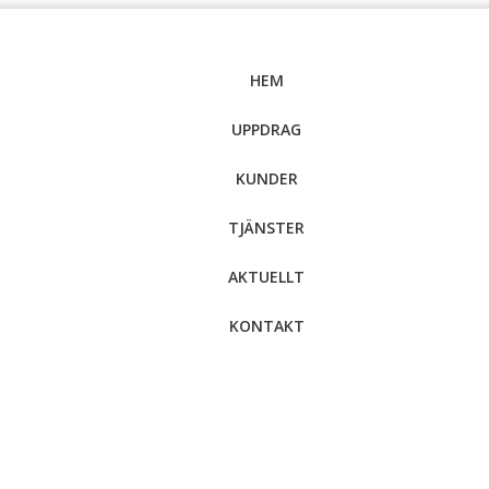
HEM
UPPDRAG
KUNDER
TJÄNSTER
AKTUELLT
KONTAKT