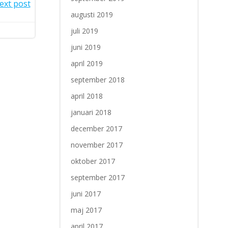
ext post
augusti 2019
juli 2019
juni 2019
april 2019
september 2018
april 2018
januari 2018
december 2017
november 2017
oktober 2017
september 2017
juni 2017
maj 2017
april 2017