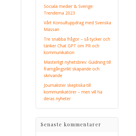
Sociala medier & Sverige:
Trenderna 2023
Vårt Konsultuppdrag med Svenska
Mässan
Tre snabba frågor – så tycker och
tänker Chat GPT om PR och
kommunikation
Mästerligt nyhetsbrev: Guidning till
framgångsrikt skapande och
skrivande
Journalister skeptiska till
kommunikatörer – men vill ha
deras nyheter
Senaste kommentarer