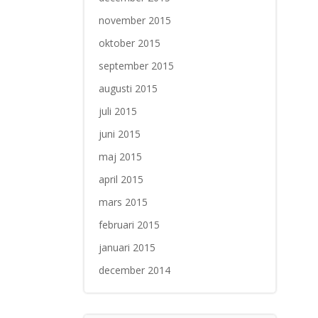
november 2015
oktober 2015
september 2015
augusti 2015
juli 2015
juni 2015
maj 2015
april 2015
mars 2015
februari 2015
januari 2015
december 2014