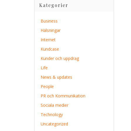
Kategorier
Business
Hälsningar
Internet
Kundcase
Kunder och uppdrag
Life
News & updates
People
PR och Kommunikation
Sociala medier
Technology
Uncategorized