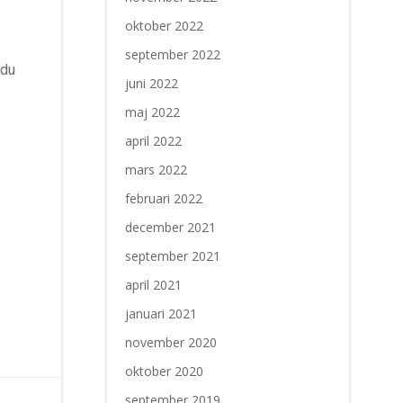
oktober 2022
september 2022
 du
juni 2022
maj 2022
april 2022
mars 2022
februari 2022
december 2021
september 2021
april 2021
januari 2021
november 2020
oktober 2020
september 2019