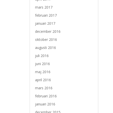
mars 2017
februari 2017
januari 2017
december 2016
oktober 2016
augusti 2016
juli 2016
juni 2016
maj 2016
april 2016
mars 2016
februari 2016
januari 2016
december 2015